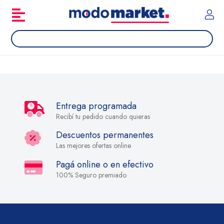
Entrega programada
Recibí tu pedido cuando quieras
Descuentos permanentes
Las mejores ofertas online
Pagá online o en efectivo
100% Seguro premiado