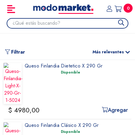
0
Filtrar
Más relevantes
Queso Finlandia Dietetico X 290 Gr
Disponible
$ 4980,00
Agregar
Queso Finlandia Clásico X 290 Gr
Disponible