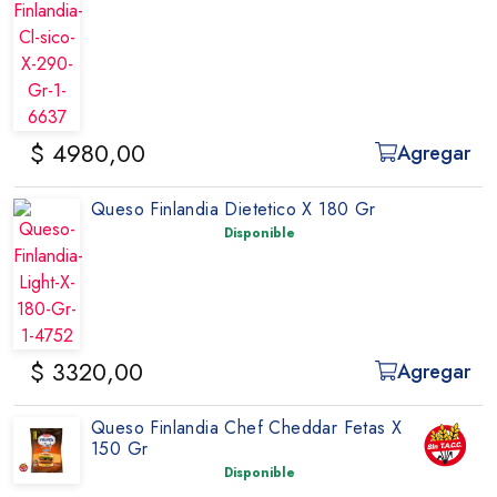
$ 4980,00
Agregar
Queso Finlandia Dietetico X 180 Gr
Disponible
$ 3320,00
Agregar
Queso Finlandia Chef Cheddar Fetas X
150 Gr
Disponible