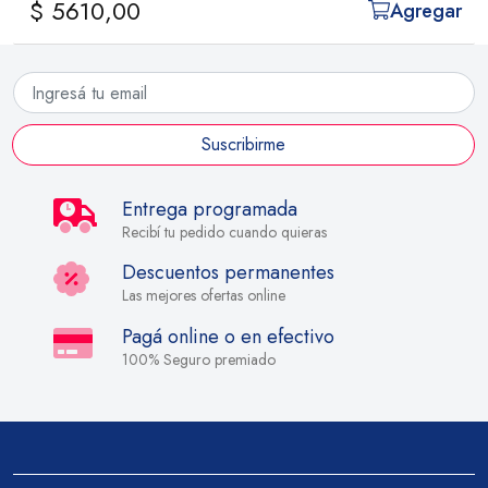
$ 5610,00
Agregar
Suscribirme
Entrega programada
Recibí tu pedido cuando quieras
Descuentos permanentes
Las mejores ofertas online
Pagá online o en efectivo
100% Seguro premiado