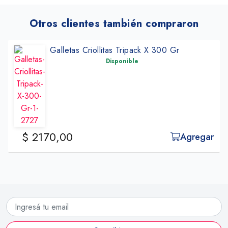
Otros clientes también compraron
Galletas Criollitas Tripack X 300 Gr
Disponible
$ 2170,00
Agregar