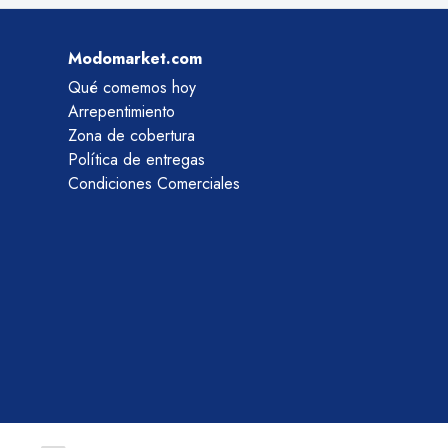
Modomarket.com
Qué comemos hoy
Arrepentimiento
Zona de cobertura
Política de entregas
Condiciones Comerciales