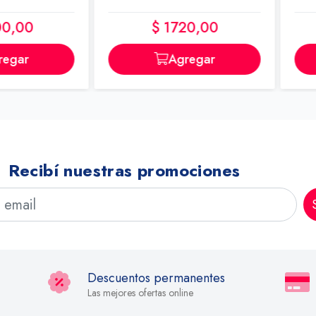
0
$ 1720,00
r
Agregar
Recibí nuestras promociones
Descuentos permanentes
Las mejores ofertas online