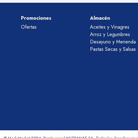
Promociones
Almacén
Ofertas
Aceites y Vinagres
Arroz y Legumbres
Desayuno y Merienda
Pastas Secas y Salsas