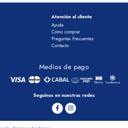
Atención al cliente
Ayuda
Cómo comprar
Preguntas Frecuentes
Contacto
Medios de pago
Seguinos en nuestras redes