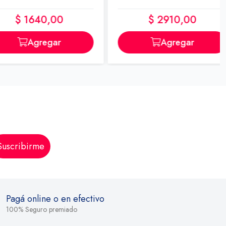
$ 1640,00
$ 2910,00
Agregar
Agregar
Suscribirme
Pagá online o en efectivo
100% Seguro premiado