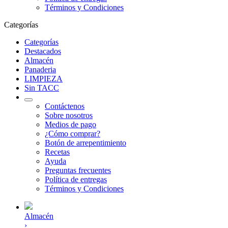
Términos y Condiciones
Categorías
Categorías
Destacados
Almacén
Panaderia
LIMPIEZA
Sin TACC
Contáctenos
Sobre nosotros
Medios de pago
¿Cómo comprar?
Botón de arrepentimiento
Recetas
Ayuda
Preguntas frecuentes
Política de entregas
Términos y Condiciones
Almacén
›