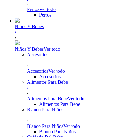
‹
Perros
Ver todo
Perros
Niños Y Bebes
›
‹
Niños Y Bebes
Ver todo
Accesorios
›
‹
Accesorios
Ver todo
Accesorios
Alimentos Para Bebe
›
‹
Alimentos Para Bebe
Ver todo
Alimentos Para Bebe
Blanco Para Niños
›
‹
Blanco Para Niños
Ver todo
Blanco Para Niños