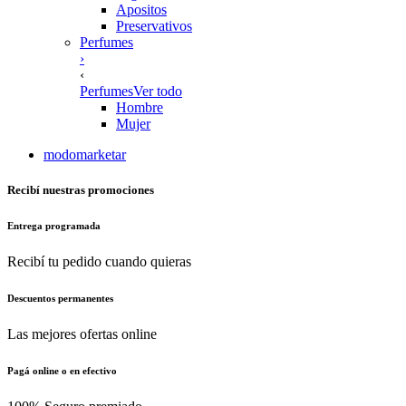
Apositos
Preservativos
Perfumes
›
‹
Perfumes
Ver todo
Hombre
Mujer
modomarketar
Recibí nuestras promociones
Entrega programada
Recibí tu pedido cuando quieras
Descuentos permanentes
Las mejores ofertas online
Pagá online o en efectivo