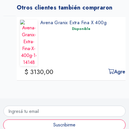
Otros clientes también compraron
Avena Granix Extra Fina X 400g
Disponible
$ 3130,00
Agregar
Suscribirme