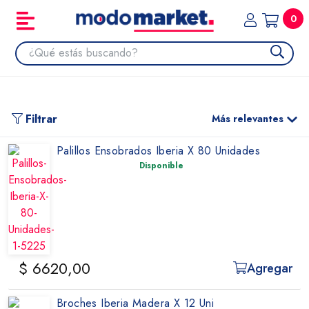
0
Filtrar
Más relevantes
Palillos Ensobrados Iberia X 80 Unidades
Disponible
$ 6620,00
Agregar
Broches Iberia Madera X 12 Uni