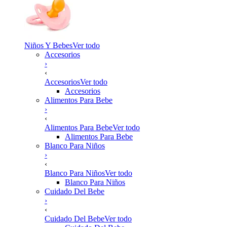
Niños Y Bebes
Ver todo
Accesorios
›
‹
Accesorios
Ver todo
Accesorios
Alimentos Para Bebe
›
‹
Alimentos Para Bebe
Ver todo
Alimentos Para Bebe
Blanco Para Niños
›
‹
Blanco Para Niños
Ver todo
Blanco Para Niños
Cuidado Del Bebe
›
‹
Cuidado Del Bebe
Ver todo