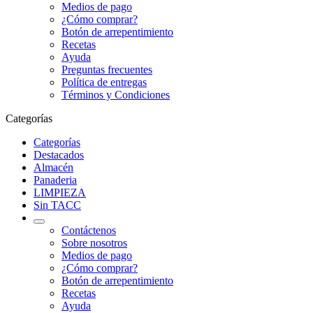
Medios de pago
¿Cómo comprar?
Botón de arrepentimiento
Recetas
Ayuda
Preguntas frecuentes
Política de entregas
Términos y Condiciones
Categorías
Categorías
Destacados
Almacén
Panaderia
LIMPIEZA
Sin TACC
Contáctenos
Sobre nosotros
Medios de pago
¿Cómo comprar?
Botón de arrepentimiento
Recetas
Ayuda