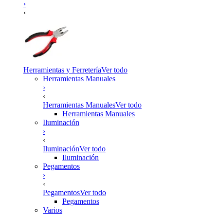
›
‹
Herramientas y Ferretería
Ver todo
Herramientas Manuales
›
‹
Herramientas Manuales
Ver todo
Herramientas Manuales
Iluminación
›
‹
Iluminación
Ver todo
Iluminación
Pegamentos
›
‹
Pegamentos
Ver todo
Pegamentos
Varios