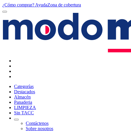
¿Cómo comprar?
Ayuda
Zona de cobertura
Categorías
Destacados
Almacén
Panaderia
LIMPIEZA
Sin TACC
Contáctenos
Sobre nosotros