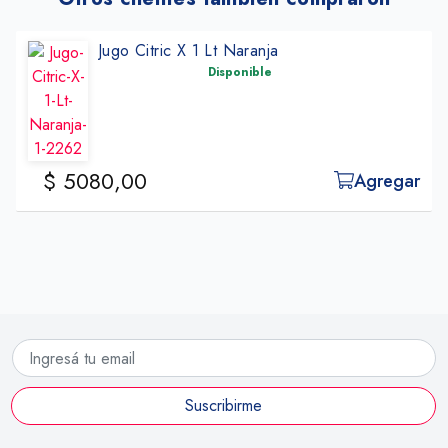
Jugo Citric X 1 Lt Naranja
Disponible
$ 5080,00
Agregar
Suscribirme