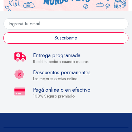
Suscribirme
Entrega programada
Recibí tu pedido cuando quieras
Descuentos permanentes
Las mejores ofertas online
Pagá online o en efectivo
100% Seguro premiado