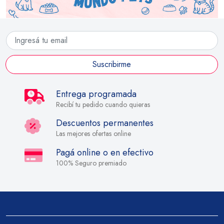
Suscribirme
Entrega programada
Recibí tu pedido cuando quieras
Descuentos permanentes
Las mejores ofertas online
Pagá online o en efectivo
100% Seguro premiado