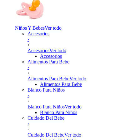
Niños Y Bebes
Ver todo
Accesorios
›
‹
Accesorios
Ver todo
Accesorios
Alimentos Para Bebe
›
‹
Alimentos Para Bebe
Ver todo
Alimentos Para Bebe
Blanco Para Niños
›
‹
Blanco Para Niños
Ver todo
Blanco Para Niños
Cuidado Del Bebe
›
‹
Cuidado Del Bebe
Ver todo