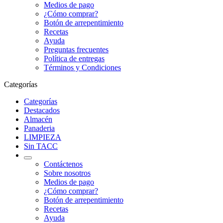
Medios de pago
¿Cómo comprar?
Botón de arrepentimiento
Recetas
Ayuda
Preguntas frecuentes
Política de entregas
Términos y Condiciones
Categorías
Categorías
Destacados
Almacén
Panaderia
LIMPIEZA
Sin TACC
Contáctenos
Sobre nosotros
Medios de pago
¿Cómo comprar?
Botón de arrepentimiento
Recetas
Ayuda