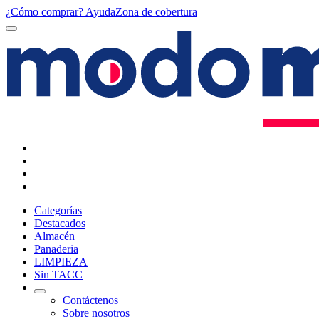
¿Cómo comprar?
Ayuda
Zona de cobertura
Categorías
Destacados
Almacén
Panaderia
LIMPIEZA
Sin TACC
Contáctenos
Sobre nosotros