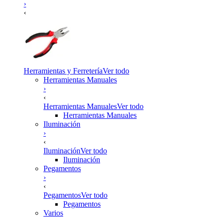
›
‹
Herramientas y Ferretería
Ver todo
Herramientas Manuales
›
‹
Herramientas Manuales
Ver todo
Herramientas Manuales
Iluminación
›
‹
Iluminación
Ver todo
Iluminación
Pegamentos
›
‹
Pegamentos
Ver todo
Pegamentos
Varios