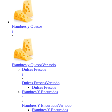
Fiambres y Quesos
›
‹
Fiambres y Quesos
Ver todo
Dulces Frescos
›
‹
Dulces Frescos
Ver todo
Dulces Frescos
Fiambres Y Encurtidos
›
‹
Fiambres Y Encurtidos
Ver todo
Fiambres Y Encurtidos