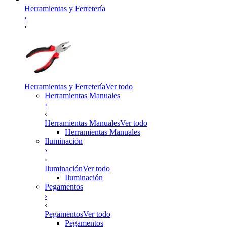
Herramientas y Ferretería
›
‹
Herramientas y Ferretería
Ver todo
Herramientas Manuales
›
‹
Herramientas Manuales
Ver todo
Herramientas Manuales
Iluminación
›
‹
Iluminación
Ver todo
Iluminación
Pegamentos
›
‹
Pegamentos
Ver todo
Pegamentos