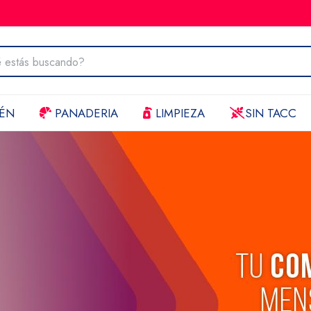
ÉN
PANADERIA
LIMPIEZA
SIN TACC