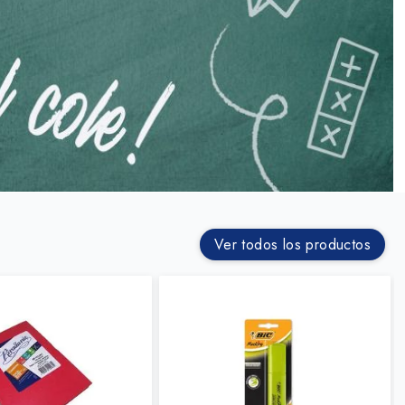
Ver todos los productos