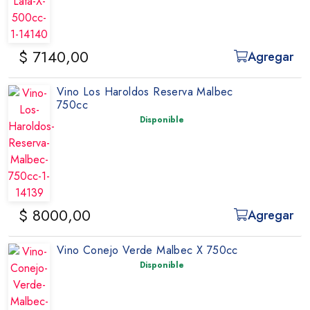
$ 7140,00
Agregar
Vino Los Haroldos Reserva Malbec
750cc
Disponible
$ 8000,00
Agregar
Vino Conejo Verde Malbec X 750cc
Disponible