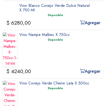
Vino Blanco Conejo Verde Dulce Natural
X 750 Ml
Disponible
$ 6280,00
Agregar
Vino Nampe Malbec X 750cc
Disponible
$ 4240,00
Agregar
Vino Conejo Verde Chenin Lata X 500cc
Disponible