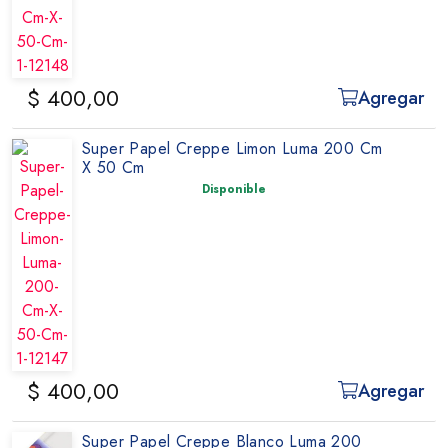
$ 400,00
Agregar
Super Papel Creppe Limon Luma 200 Cm
X 50 Cm
Disponible
$ 400,00
Agregar
Super Papel Creppe Blanco Luma 200