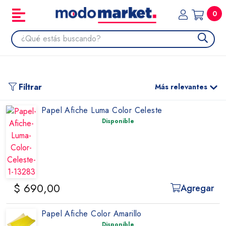
0
Filtrar
Más relevantes
Papel Afiche Luma Color Celeste
Disponible
$ 690,00
Agregar
Papel Afiche Color Amarillo
Disponible