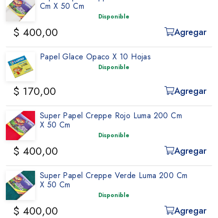
Cm X 50 Cm
Disponible
$ 400,00
Agregar
Papel Glace Opaco X 10 Hojas
Disponible
$ 170,00
Agregar
Super Papel Creppe Rojo Luma 200 Cm
X 50 Cm
Disponible
$ 400,00
Agregar
Super Papel Creppe Verde Luma 200 Cm
X 50 Cm
Disponible
$ 400,00
Agregar