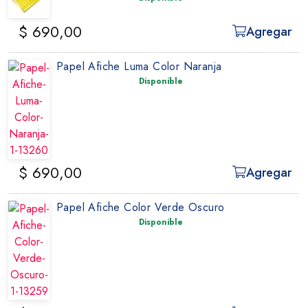
$ 690,00
Agregar
Papel Afiche Luma Color Naranja
Disponible
$ 690,00
Agregar
Papel Afiche Color Verde Oscuro
Disponible