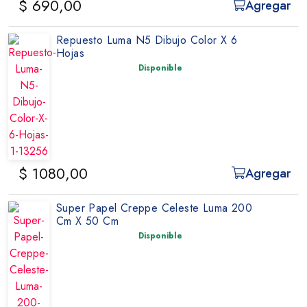
$ 690,00
Agregar
Repuesto Luma N5 Dibujo Color X 6
Hojas
Disponible
$ 1080,00
Agregar
Super Papel Creppe Celeste Luma 200
Cm X 50 Cm
Disponible