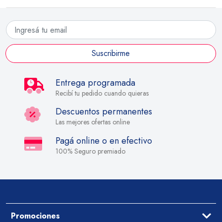
Suscribirme
Entrega programada
Recibí tu pedido cuando quieras
Descuentos permanentes
Las mejores ofertas online
Pagá online o en efectivo
100% Seguro premiado
Promociones