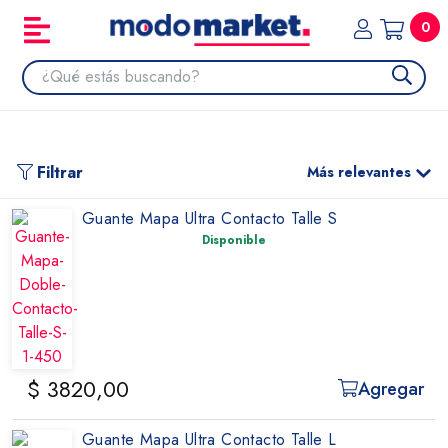
0
Filtrar
Más relevantes
Guante Mapa Ultra Contacto Talle S
Disponible
$ 3820,00
Agregar
Guante Mapa Ultra Contacto Talle L