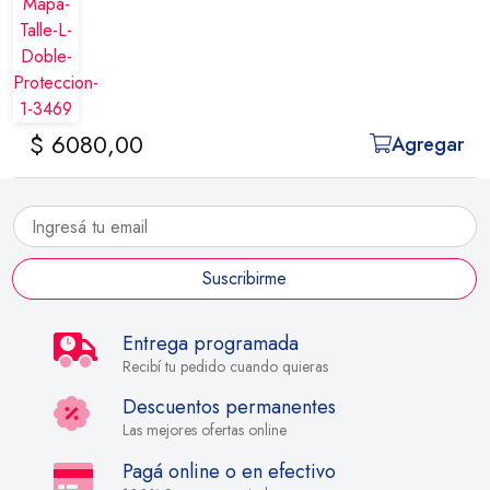
$ 6080,00
Agregar
Suscribirme
Entrega programada
Recibí tu pedido cuando quieras
Descuentos permanentes
Las mejores ofertas online
Pagá online o en efectivo