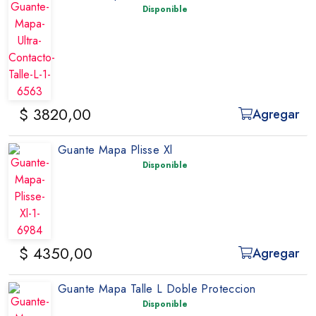
Disponible
$ 3820,00
Agregar
Guante Mapa Plisse Xl
Disponible
$ 4350,00
Agregar
Guante Mapa Talle L Doble Proteccion
Disponible