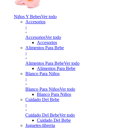
Niños Y Bebes
Ver todo
Accesorios
›
‹
Accesorios
Ver todo
Accesorios
Alimentos Para Bebe
›
‹
Alimentos Para Bebe
Ver todo
Alimentos Para Bebe
Blanco Para Niños
›
‹
Blanco Para Niños
Ver todo
Blanco Para Niños
Cuidado Del Bebe
›
‹
Cuidado Del Bebe
Ver todo
Cuidado Del Bebe
Juguetes-libreria