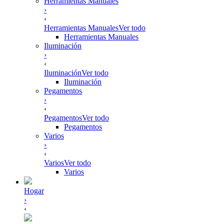
Herramientas Manuales
›
‹
Herramientas Manuales
Ver todo
Herramientas Manuales
Iluminación
›
‹
Iluminación
Ver todo
Iluminación
Pegamentos
›
‹
Pegamentos
Ver todo
Pegamentos
Varios
›
‹
Varios
Ver todo
Varios
Hogar
›
‹