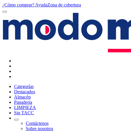
¿Cómo comprar?
Ayuda
Zona de cobertura
Categorías
Destacados
Almacén
Panaderia
LIMPIEZA
Sin TACC
Contáctenos
Sobre nosotros