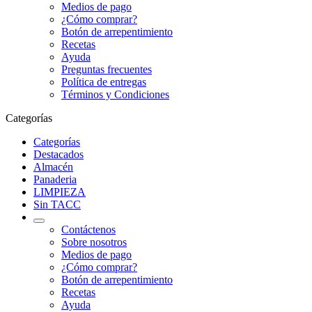
Medios de pago
¿Cómo comprar?
Botón de arrepentimiento
Recetas
Ayuda
Preguntas frecuentes
Política de entregas
Términos y Condiciones
Categorías
Categorías
Destacados
Almacén
Panaderia
LIMPIEZA
Sin TACC
Contáctenos
Sobre nosotros
Medios de pago
¿Cómo comprar?
Botón de arrepentimiento
Recetas
Ayuda