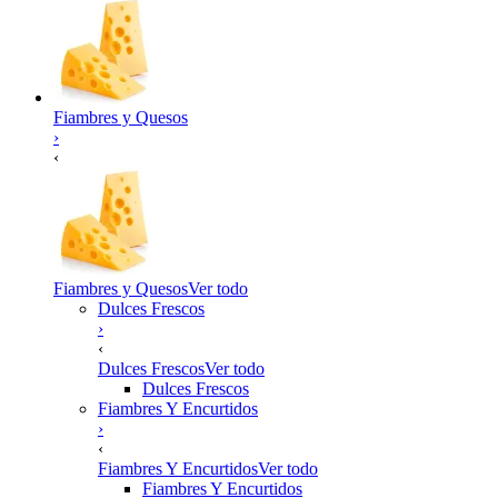
Fiambres y Quesos
›
‹
Fiambres y Quesos
Ver todo
Dulces Frescos
›
‹
Dulces Frescos
Ver todo
Dulces Frescos
Fiambres Y Encurtidos
›
‹
Fiambres Y Encurtidos
Ver todo
Fiambres Y Encurtidos