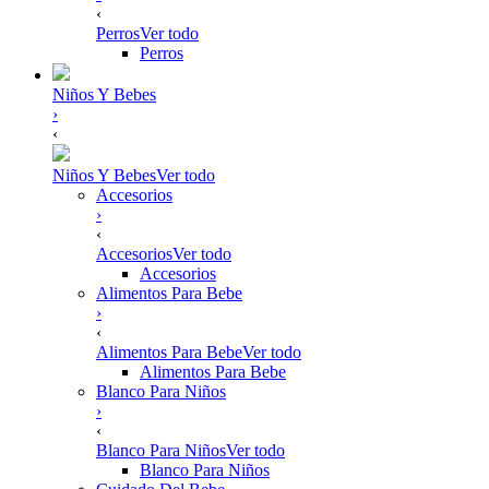
‹
Perros
Ver todo
Perros
Niños Y Bebes
›
‹
Niños Y Bebes
Ver todo
Accesorios
›
‹
Accesorios
Ver todo
Accesorios
Alimentos Para Bebe
›
‹
Alimentos Para Bebe
Ver todo
Alimentos Para Bebe
Blanco Para Niños
›
‹
Blanco Para Niños
Ver todo
Blanco Para Niños