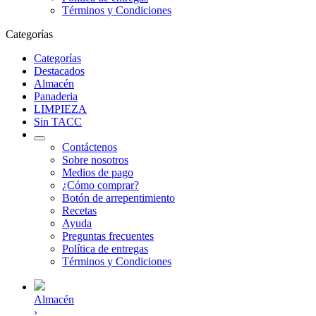
Términos y Condiciones
Categorías
Categorías
Destacados
Almacén
Panaderia
LIMPIEZA
Sin TACC
Contáctenos
Sobre nosotros
Medios de pago
¿Cómo comprar?
Botón de arrepentimiento
Recetas
Ayuda
Preguntas frecuentes
Política de entregas
Términos y Condiciones
Almacén
›