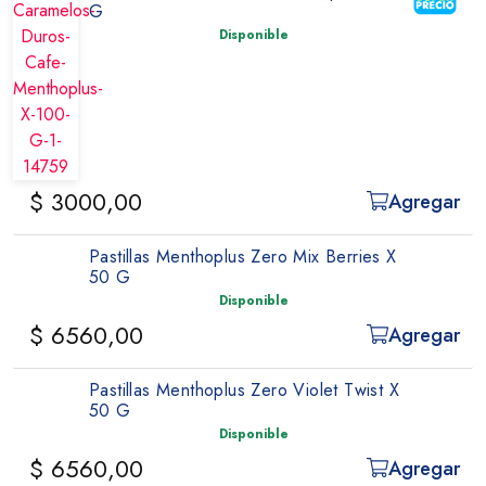
G
Disponible
$ 3000,00
Agregar
Pastillas Menthoplus Zero Mix Berries X
50 G
Disponible
$ 6560,00
Agregar
Pastillas Menthoplus Zero Violet Twist X
50 G
Disponible
$ 6560,00
Agregar