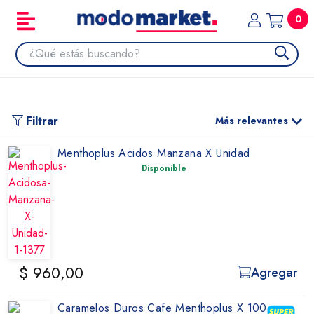
0
Filtrar
Más relevantes
Menthoplus Acidos Manzana X Unidad
Disponible
$ 960,00
Agregar
Caramelos Duros Cafe Menthoplus X 100