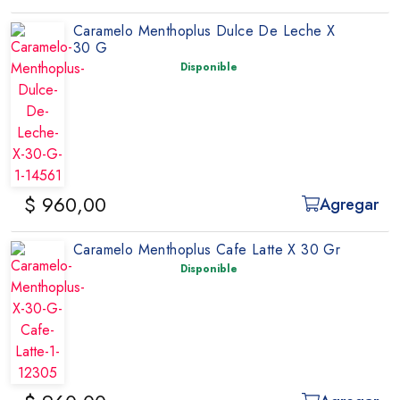
Caramelo Menthoplus Dulce De Leche X
30 G
Disponible
$ 960,00
Agregar
Caramelo Menthoplus Cafe Latte X 30 Gr
Disponible