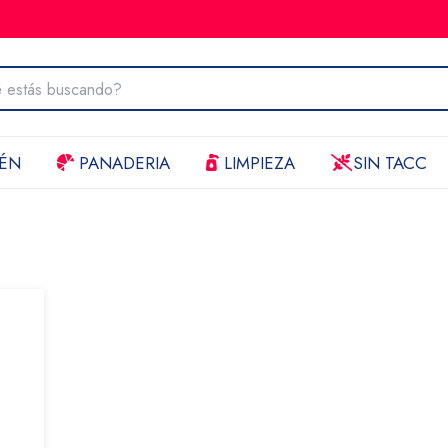
ÉN
PANADERIA
LIMPIEZA
SIN TACC