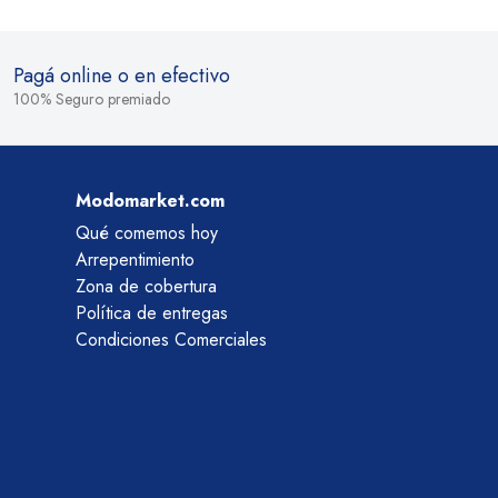
Pagá online o en efectivo
100% Seguro premiado
Modomarket.com
Qué comemos hoy
Arrepentimiento
Zona de cobertura
Política de entregas
Condiciones Comerciales