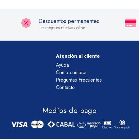
Descuentos permanentes
Las mejores ofertas online
Atención al cliente
Ayuda
Cómo comprar
Preguntas Frecuentes
Contacto
Medios de pago