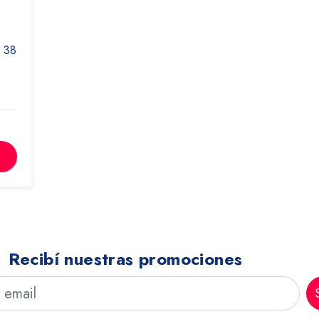
 38
Recibí nuestras promociones