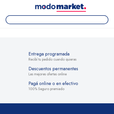
Entrega programada
Recibí tu pedido cuando quieras
Descuentos permanentes
Las mejores ofertas online
Pagá online o en efectivo
100% Seguro premiado