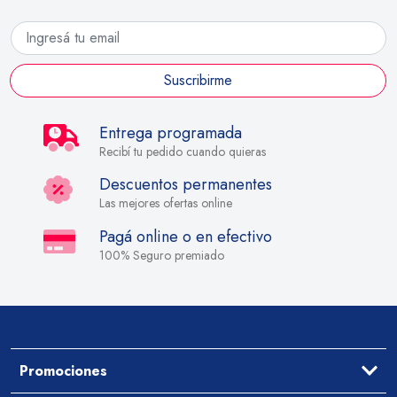
Suscribirme
Entrega programada
Recibí tu pedido cuando quieras
Descuentos permanentes
Las mejores ofertas online
Pagá online o en efectivo
100% Seguro premiado
Promociones