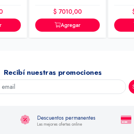
0
$ 7010,00
r
Agregar
Recibí nuestras promociones
Descuentos permanentes
Las mejores ofertas online