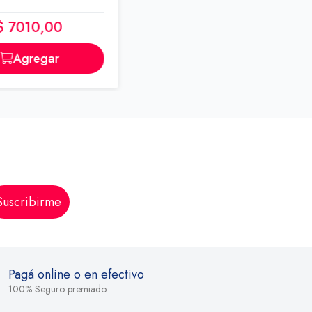
$ 7010,00
Agregar
Suscribirme
Pagá online o en efectivo
100% Seguro premiado