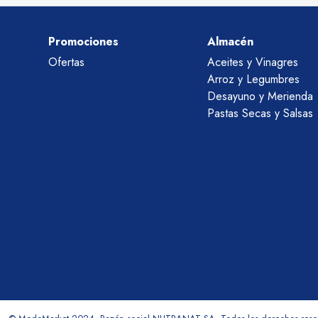
Promociones
Almacén
Ofertas
Aceites y Vinagres
Arroz y Legumbres
Desayuno y Merienda
Pastas Secas y Salsas