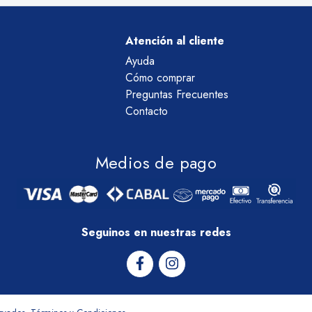
Atención al cliente
Ayuda
Cómo comprar
Preguntas Frecuentes
Contacto
Medios de pago
Seguinos en nuestras redes