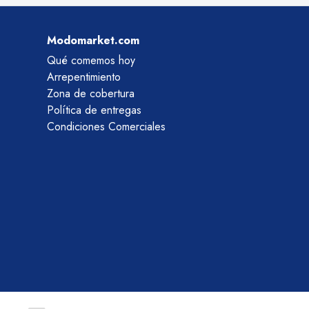
Modomarket.com
Qué comemos hoy
Arrepentimiento
Zona de cobertura
Política de entregas
Condiciones Comerciales