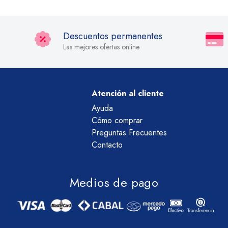
Descuentos permanentes
Las mejores ofertas online
Atención al cliente
Ayuda
Cómo comprar
Preguntas Frecuentes
Contacto
Medios de pago