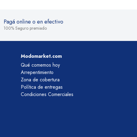
Pagá online o en efectivo
100% Seguro premiado
Modomarket.com
Qué comemos hoy
Arrepentimiento
Zona de cobertura
Política de entregas
Condiciones Comerciales