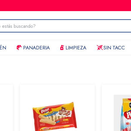
ÉN
PANADERIA
LIMPIEZA
SIN TACC