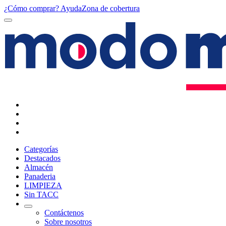
¿Cómo comprar?
Ayuda
Zona de cobertura
Categorías
Destacados
Almacén
Panaderia
LIMPIEZA
Sin TACC
Contáctenos
Sobre nosotros