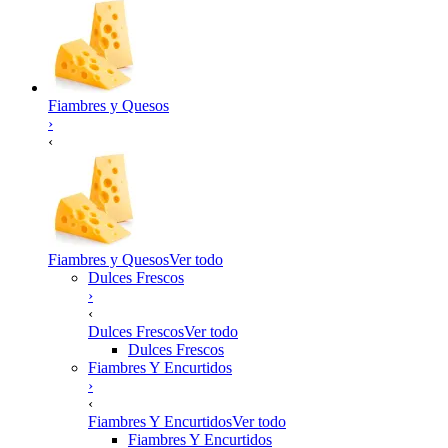
Fiambres y Quesos
›
‹
Fiambres y Quesos
Ver todo
Dulces Frescos
›
‹
Dulces Frescos
Ver todo
Dulces Frescos
Fiambres Y Encurtidos
›
‹
Fiambres Y Encurtidos
Ver todo
Fiambres Y Encurtidos