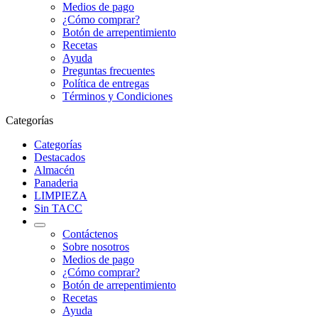
Medios de pago
¿Cómo comprar?
Botón de arrepentimiento
Recetas
Ayuda
Preguntas frecuentes
Política de entregas
Términos y Condiciones
Categorías
Categorías
Destacados
Almacén
Panaderia
LIMPIEZA
Sin TACC
Contáctenos
Sobre nosotros
Medios de pago
¿Cómo comprar?
Botón de arrepentimiento
Recetas
Ayuda