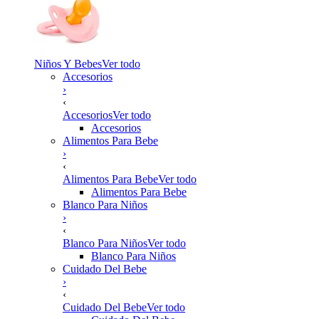
Niños Y Bebes
Ver todo
Accesorios
›
‹
Accesorios
Ver todo
Accesorios
Alimentos Para Bebe
›
‹
Alimentos Para Bebe
Ver todo
Alimentos Para Bebe
Blanco Para Niños
›
‹
Blanco Para Niños
Ver todo
Blanco Para Niños
Cuidado Del Bebe
›
‹
Cuidado Del Bebe
Ver todo