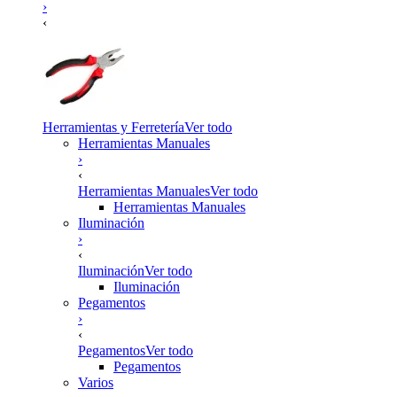
›
‹
Herramientas y Ferretería
Ver todo
Herramientas Manuales
›
‹
Herramientas Manuales
Ver todo
Herramientas Manuales
Iluminación
›
‹
Iluminación
Ver todo
Iluminación
Pegamentos
›
‹
Pegamentos
Ver todo
Pegamentos
Varios