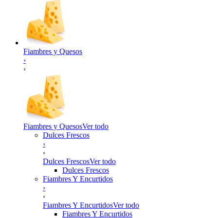
Fiambres y Quesos
›
‹
Fiambres y Quesos
Ver todo
Dulces Frescos
›
‹
Dulces Frescos
Ver todo
Dulces Frescos
Fiambres Y Encurtidos
›
‹
Fiambres Y Encurtidos
Ver todo
Fiambres Y Encurtidos