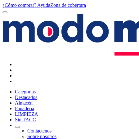
¿Cómo comprar?
Ayuda
Zona de cobertura
Categorías
Destacados
Almacén
Panaderia
LIMPIEZA
Sin TACC
Contáctenos
Sobre nosotros