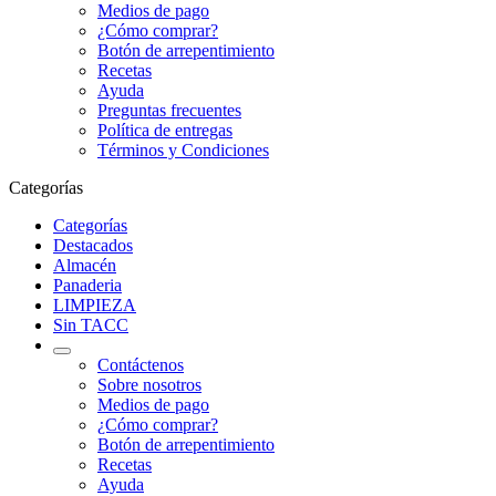
Medios de pago
¿Cómo comprar?
Botón de arrepentimiento
Recetas
Ayuda
Preguntas frecuentes
Política de entregas
Términos y Condiciones
Categorías
Categorías
Destacados
Almacén
Panaderia
LIMPIEZA
Sin TACC
Contáctenos
Sobre nosotros
Medios de pago
¿Cómo comprar?
Botón de arrepentimiento
Recetas
Ayuda