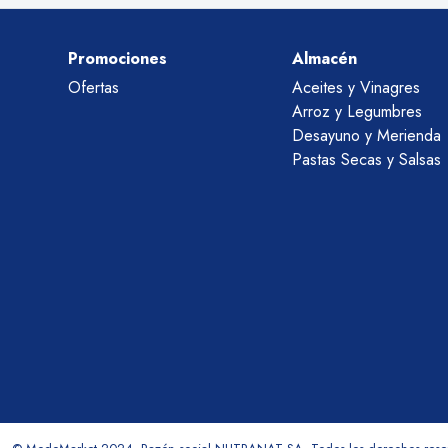
Promociones
Almacén
Ofertas
Aceites y Vinagres
Arroz y Legumbres
Desayuno y Merienda
Pastas Secas y Salsas