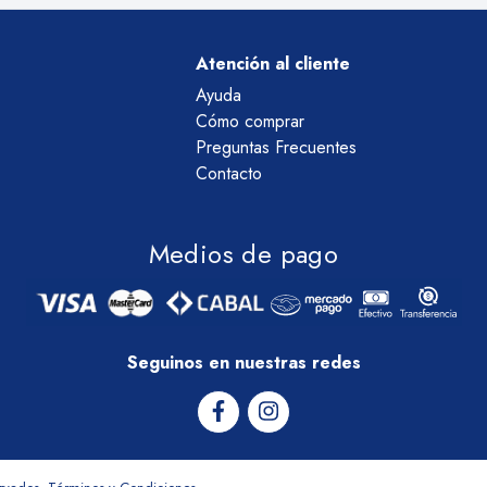
Atención al cliente
Ayuda
Cómo comprar
Preguntas Frecuentes
Contacto
Medios de pago
Seguinos en nuestras redes