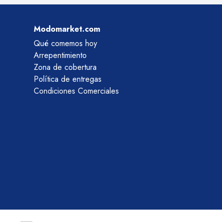
Modomarket.com
Qué comemos hoy
Arrepentimiento
Zona de cobertura
Política de entregas
Condiciones Comerciales