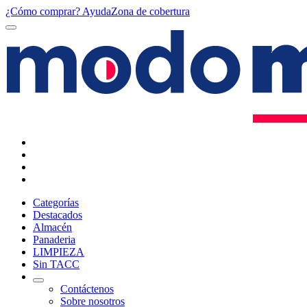
¿Cómo comprar?
Ayuda
Zona de cobertura
Categorías
Destacados
Almacén
Panaderia
LIMPIEZA
Sin TACC
Contáctenos
Sobre nosotros