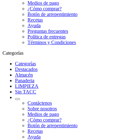
Medios de pago
¿Cómo comprar?
Botón de arrepentimiento
Recetas
Ayuda
Preguntas frecuentes
Política de entregas
Términos y Condiciones
Categorías
Categorías
Destacados
Almacén
Panaderia
LIMPIEZA
Sin TACC
Contáctenos
Sobre nosotros
Medios de pago
¿Cómo comprar?
Botón de arrepentimiento
Recetas
Ayuda