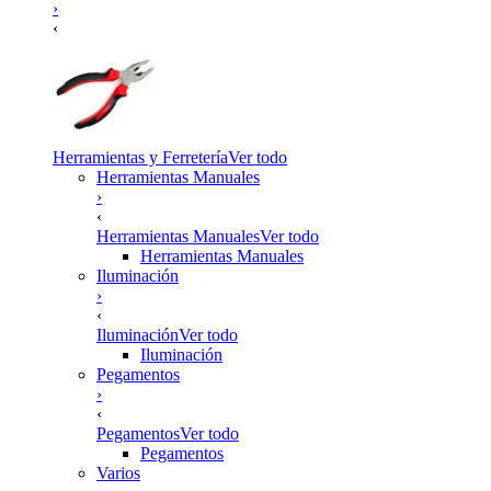
›
‹
Herramientas y Ferretería
Ver todo
Herramientas Manuales
›
‹
Herramientas Manuales
Ver todo
Herramientas Manuales
Iluminación
›
‹
Iluminación
Ver todo
Iluminación
Pegamentos
›
‹
Pegamentos
Ver todo
Pegamentos
Varios