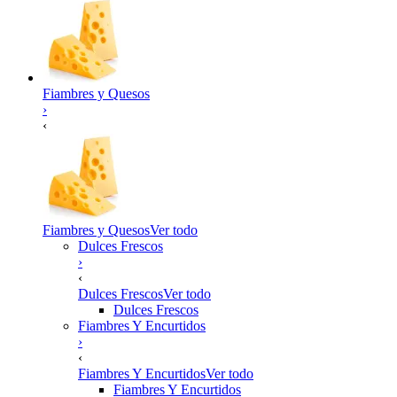
Fiambres y Quesos
›
‹
Fiambres y Quesos
Ver todo
Dulces Frescos
›
‹
Dulces Frescos
Ver todo
Dulces Frescos
Fiambres Y Encurtidos
›
‹
Fiambres Y Encurtidos
Ver todo
Fiambres Y Encurtidos