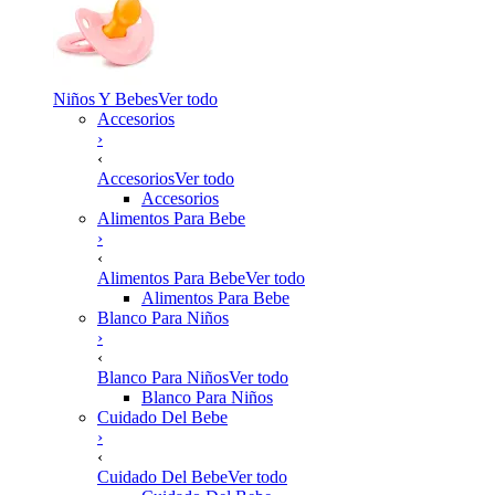
Niños Y Bebes
Ver todo
Accesorios
›
‹
Accesorios
Ver todo
Accesorios
Alimentos Para Bebe
›
‹
Alimentos Para Bebe
Ver todo
Alimentos Para Bebe
Blanco Para Niños
›
‹
Blanco Para Niños
Ver todo
Blanco Para Niños
Cuidado Del Bebe
›
‹
Cuidado Del Bebe
Ver todo