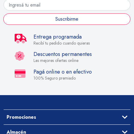
Suscribirme
Entrega programada
Recibí tu pedido cuando quieras
Descuentos permanentes
Las mejores ofertas online
Pagá online o en efectivo
100% Seguro premiado
Promociones
Ofertas
Almacén