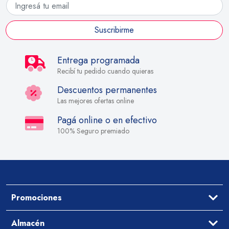
Suscribirme
Entrega programada
Recibí tu pedido cuando quieras
Descuentos permanentes
Las mejores ofertas online
Pagá online o en efectivo
100% Seguro premiado
Promociones
Ofertas
Almacén