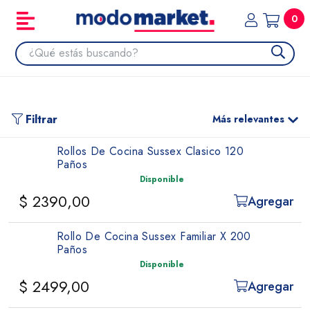
0
Filtrar
Más relevantes
Rollos De Cocina Sussex Clasico 120
Paños
Disponible
$ 2390,00
Agregar
Rollo De Cocina Sussex Familiar X 200
Paños
Disponible
$ 2499,00
Agregar