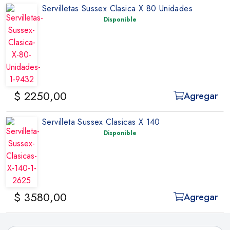
Servilletas Sussex Clasica X 80 Unidades
Disponible
$ 2250,00
Agregar
Servilleta Sussex Clasicas X 140
Disponible
$ 3580,00
Agregar