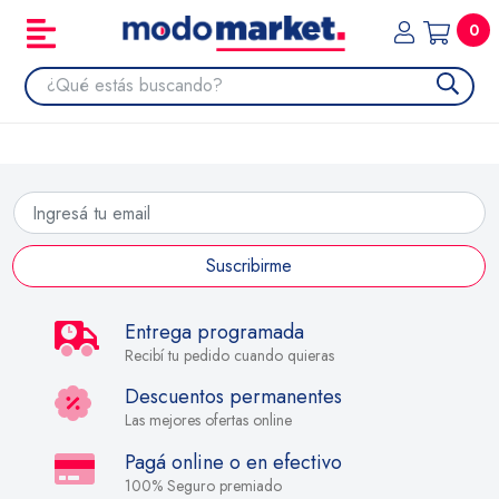
0
Suscribirme
Entrega programada
Recibí tu pedido cuando quieras
Descuentos permanentes
Las mejores ofertas online
Pagá online o en efectivo
100% Seguro premiado