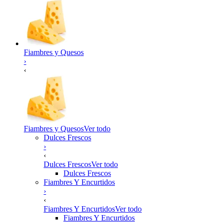
Fiambres y Quesos
›
‹
Fiambres y Quesos
Ver todo
Dulces Frescos
›
‹
Dulces Frescos
Ver todo
Dulces Frescos
Fiambres Y Encurtidos
›
‹
Fiambres Y Encurtidos
Ver todo
Fiambres Y Encurtidos