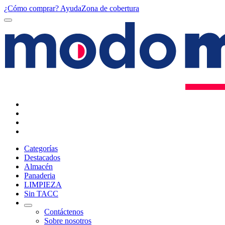
¿Cómo comprar?
Ayuda
Zona de cobertura
Categorías
Destacados
Almacén
Panaderia
LIMPIEZA
Sin TACC
Contáctenos
Sobre nosotros