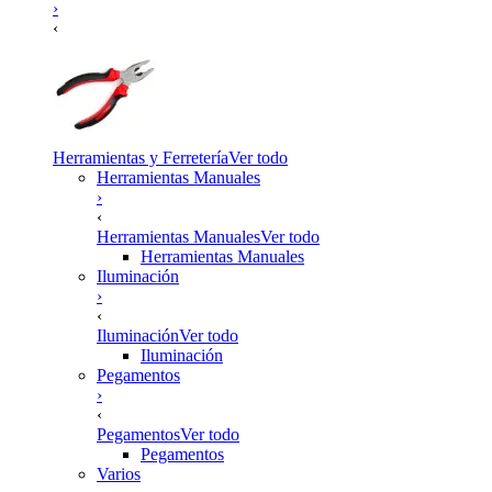
›
‹
Herramientas y Ferretería
Ver todo
Herramientas Manuales
›
‹
Herramientas Manuales
Ver todo
Herramientas Manuales
Iluminación
›
‹
Iluminación
Ver todo
Iluminación
Pegamentos
›
‹
Pegamentos
Ver todo
Pegamentos
Varios