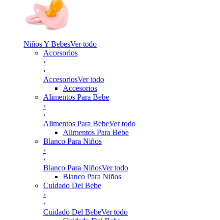
Niños Y Bebes
Ver todo
Accesorios
›
‹
Accesorios
Ver todo
Accesorios
Alimentos Para Bebe
›
‹
Alimentos Para Bebe
Ver todo
Alimentos Para Bebe
Blanco Para Niños
›
‹
Blanco Para Niños
Ver todo
Blanco Para Niños
Cuidado Del Bebe
›
‹
Cuidado Del Bebe
Ver todo