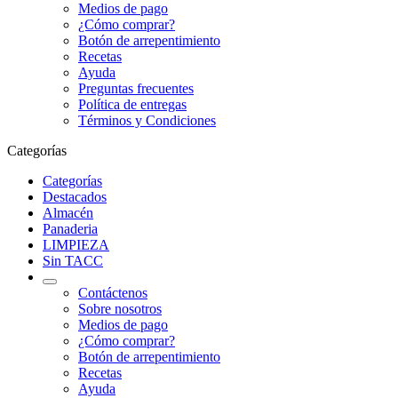
Medios de pago
¿Cómo comprar?
Botón de arrepentimiento
Recetas
Ayuda
Preguntas frecuentes
Política de entregas
Términos y Condiciones
Categorías
Categorías
Destacados
Almacén
Panaderia
LIMPIEZA
Sin TACC
Contáctenos
Sobre nosotros
Medios de pago
¿Cómo comprar?
Botón de arrepentimiento
Recetas
Ayuda