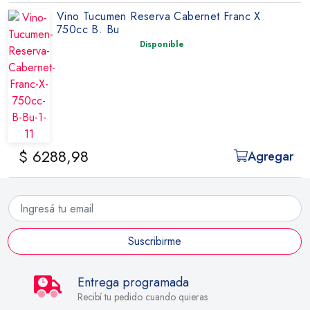
Vino Tucumen Reserva Cabernet Franc X
750cc B. Bu
Disponible
$ 6288,98
Agregar
Suscribirme
Entrega programada
Recibí tu pedido cuando quieras