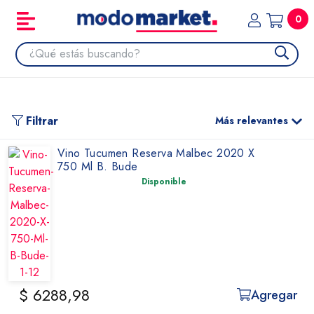
0
Filtrar
Más relevantes
Vino Tucumen Reserva Malbec 2020 X
750 Ml B. Bude
Disponible
$ 6288,98
Agregar