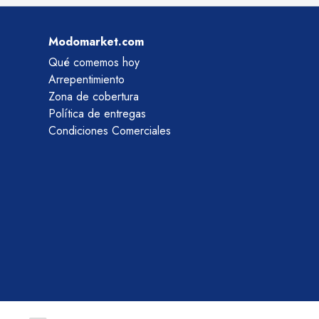
Modomarket.com
Qué comemos hoy
Arrepentimiento
Zona de cobertura
Política de entregas
Condiciones Comerciales