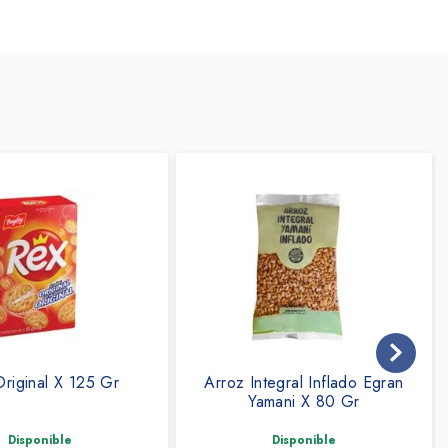
riginal X 125 Gr
Arroz Integral Inflado Egran
Yamani X 80 Gr
Disponible
Disponible