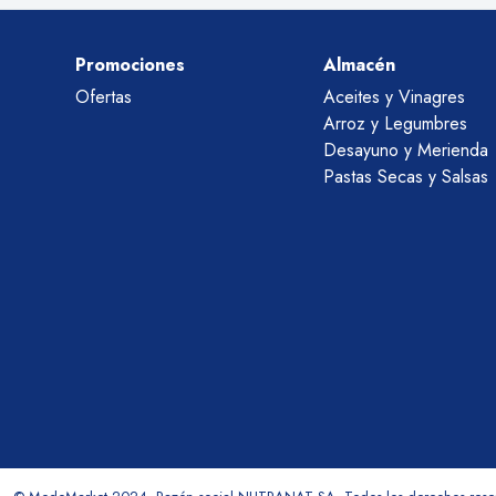
Promociones
Almacén
Ofertas
Aceites y Vinagres
Arroz y Legumbres
Desayuno y Merienda
Pastas Secas y Salsas