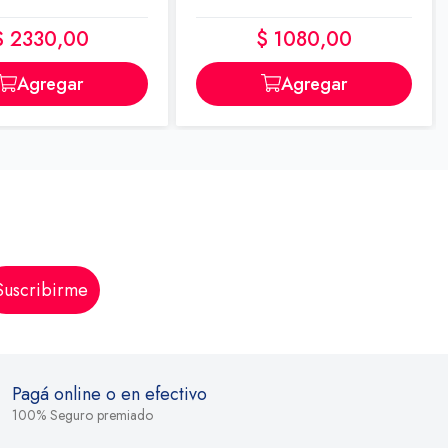
$ 2330,00
$ 1080,00
Agregar
Agregar
Suscribirme
Pagá online o en efectivo
100% Seguro premiado