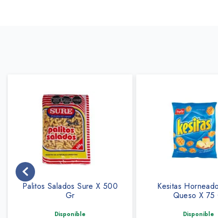
Palitos Salados Sure X 500
Kesitas Hornead
Gr
Queso X 75
Disponible
Disponible