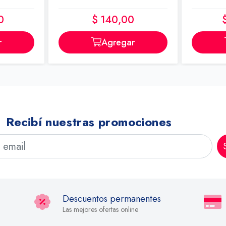
0
$ 140,00
r
Agregar
Recibí nuestras promociones
Descuentos permanentes
Las mejores ofertas online