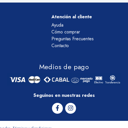
Atención al cliente
Ayuda
Cómo comprar
Preguntas Frecuentes
Contacto
Medios de pago
Seguinos en nuestras redes