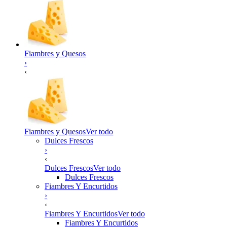
Fiambres y Quesos
›
‹
Fiambres y Quesos
Ver todo
Dulces Frescos
›
‹
Dulces Frescos
Ver todo
Dulces Frescos
Fiambres Y Encurtidos
›
‹
Fiambres Y Encurtidos
Ver todo
Fiambres Y Encurtidos