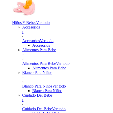
Niños Y Bebes
Ver todo
Accesorios
›
‹
Accesorios
Ver todo
Accesorios
Alimentos Para Bebe
›
‹
Alimentos Para Bebe
Ver todo
Alimentos Para Bebe
Blanco Para Niños
›
‹
Blanco Para Niños
Ver todo
Blanco Para Niños
Cuidado Del Bebe
›
‹
Cuidado Del Bebe
Ver todo