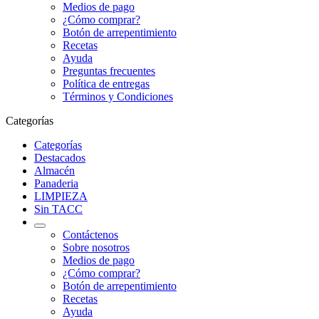
Medios de pago
¿Cómo comprar?
Botón de arrepentimiento
Recetas
Ayuda
Preguntas frecuentes
Política de entregas
Términos y Condiciones
Categorías
Categorías
Destacados
Almacén
Panaderia
LIMPIEZA
Sin TACC
Contáctenos
Sobre nosotros
Medios de pago
¿Cómo comprar?
Botón de arrepentimiento
Recetas
Ayuda