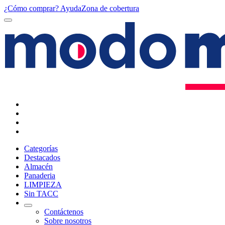
¿Cómo comprar?
Ayuda
Zona de cobertura
Categorías
Destacados
Almacén
Panaderia
LIMPIEZA
Sin TACC
Contáctenos
Sobre nosotros