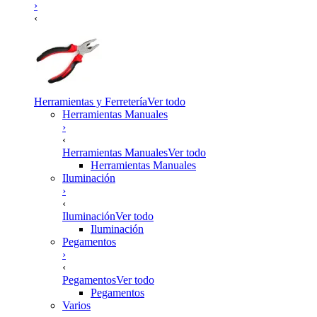
›
‹
Herramientas y Ferretería
Ver todo
Herramientas Manuales
›
‹
Herramientas Manuales
Ver todo
Herramientas Manuales
Iluminación
›
‹
Iluminación
Ver todo
Iluminación
Pegamentos
›
‹
Pegamentos
Ver todo
Pegamentos
Varios