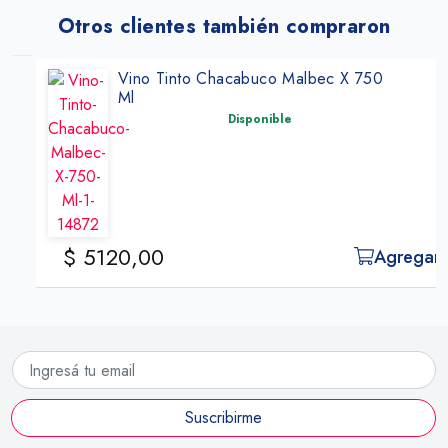
Otros clientes también compraron
Vino Tinto Chacabuco Malbec X 750
Ml
Disponible
$ 5120,00
Agregar
Suscribirme