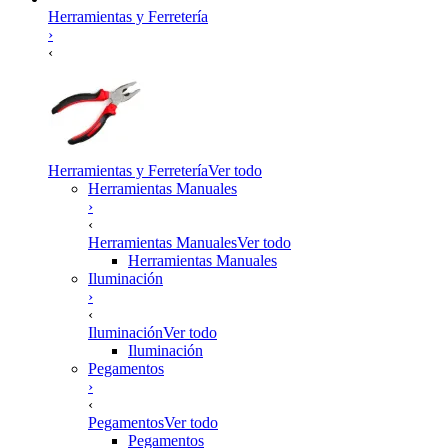
Herramientas y Ferretería
›
‹
Herramientas y Ferretería
Ver todo
Herramientas Manuales
›
‹
Herramientas Manuales
Ver todo
Herramientas Manuales
Iluminación
›
‹
Iluminación
Ver todo
Iluminación
Pegamentos
›
‹
Pegamentos
Ver todo
Pegamentos