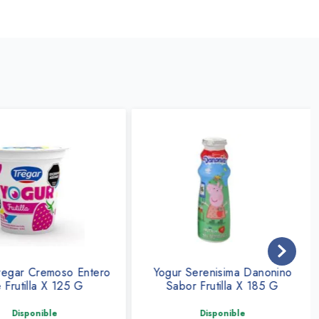
egar Cremoso Entero
Yogur Serenisima Danonino
Frutilla X 125 G
Sabor Frutilla X 185 G
Disponible
Disponible