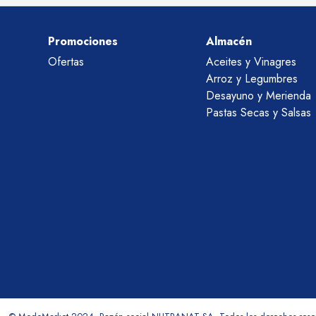
Promociones
Almacén
Ofertas
Aceites y Vinagres
Arroz y Legumbres
Desayuno y Merienda
Pastas Secas y Salsas