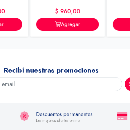
0
$ 960,00
r
Agregar
Recibí nuestras promociones
Descuentos permanentes
Las mejores ofertas online