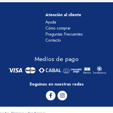
Atención al cliente
Ayuda
Cómo comprar
Preguntas Frecuentes
Contacto
Medios de pago
Seguinos en nuestras redes