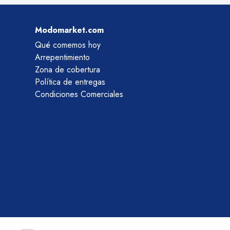
Modomarket.com
Qué comemos hoy
Arrepentimiento
Zona de cobertura
Política de entregas
Condiciones Comerciales