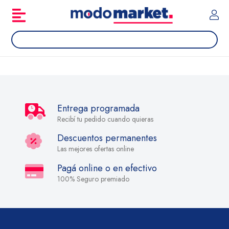
Entrega programada
Recibí tu pedido cuando quieras
Descuentos permanentes
Las mejores ofertas online
Pagá online o en efectivo
100% Seguro premiado