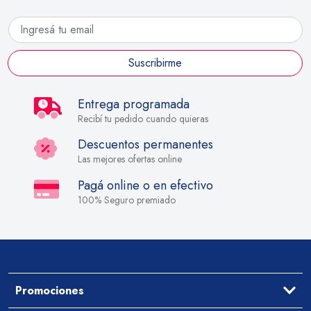
Suscribirme
Entrega programada
Recibí tu pedido cuando quieras
Descuentos permanentes
Las mejores ofertas online
Pagá online o en efectivo
100% Seguro premiado
Promociones