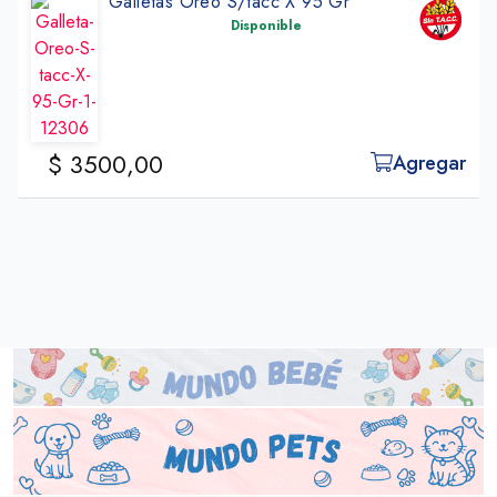
Galletas Oreo S/tacc X 95 Gr
Disponible
$ 3500,00
Agregar