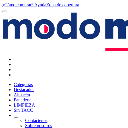
¿Cómo comprar?
Ayuda
Zona de cobertura
Categorías
Destacados
Almacén
Panaderia
LIMPIEZA
Sin TACC
Contáctenos
Sobre nosotros