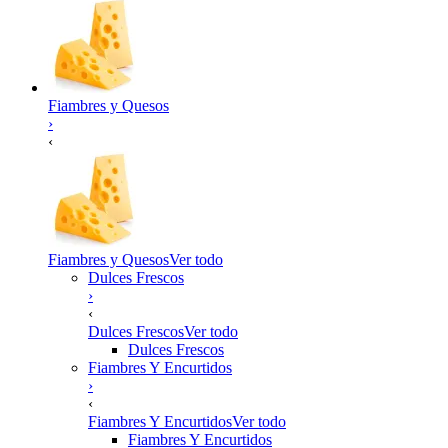
Fiambres y Quesos
›
‹
Fiambres y Quesos
Ver todo
Dulces Frescos
›
‹
Dulces Frescos
Ver todo
Dulces Frescos
Fiambres Y Encurtidos
›
‹
Fiambres Y Encurtidos
Ver todo
Fiambres Y Encurtidos