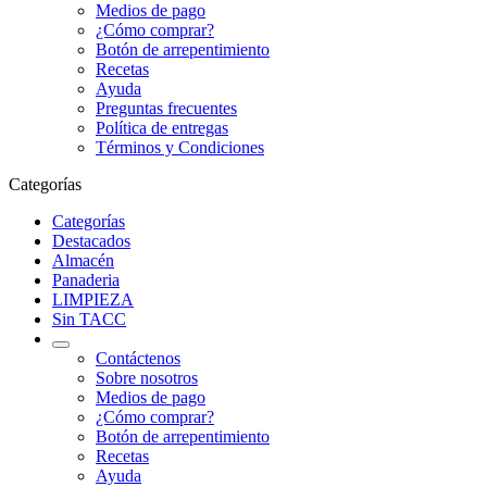
Medios de pago
¿Cómo comprar?
Botón de arrepentimiento
Recetas
Ayuda
Preguntas frecuentes
Política de entregas
Términos y Condiciones
Categorías
Categorías
Destacados
Almacén
Panaderia
LIMPIEZA
Sin TACC
Contáctenos
Sobre nosotros
Medios de pago
¿Cómo comprar?
Botón de arrepentimiento
Recetas
Ayuda