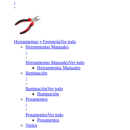
›
‹
Herramientas y Ferretería
Ver todo
Herramientas Manuales
›
‹
Herramientas Manuales
Ver todo
Herramientas Manuales
Iluminación
›
‹
Iluminación
Ver todo
Iluminación
Pegamentos
›
‹
Pegamentos
Ver todo
Pegamentos
Varios