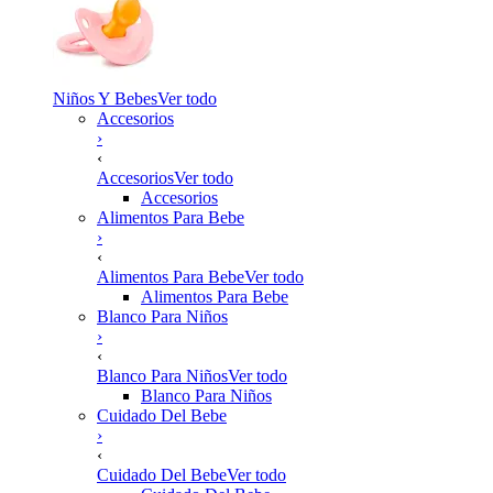
Niños Y Bebes
Ver todo
Accesorios
›
‹
Accesorios
Ver todo
Accesorios
Alimentos Para Bebe
›
‹
Alimentos Para Bebe
Ver todo
Alimentos Para Bebe
Blanco Para Niños
›
‹
Blanco Para Niños
Ver todo
Blanco Para Niños
Cuidado Del Bebe
›
‹
Cuidado Del Bebe
Ver todo