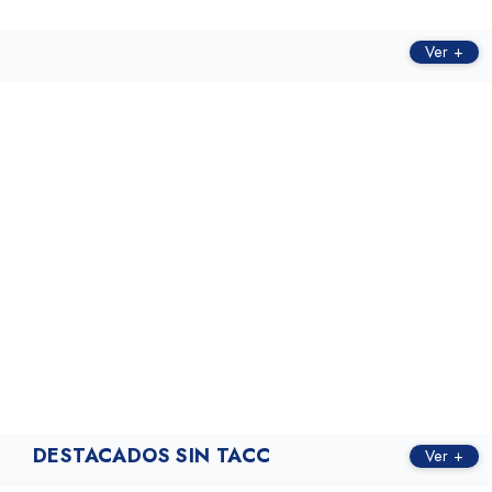
Ver +
DESTACADOS SIN TACC
Ver +