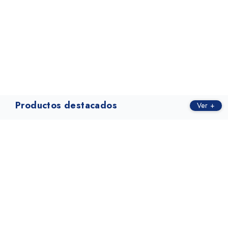
Productos destacados
Ver +