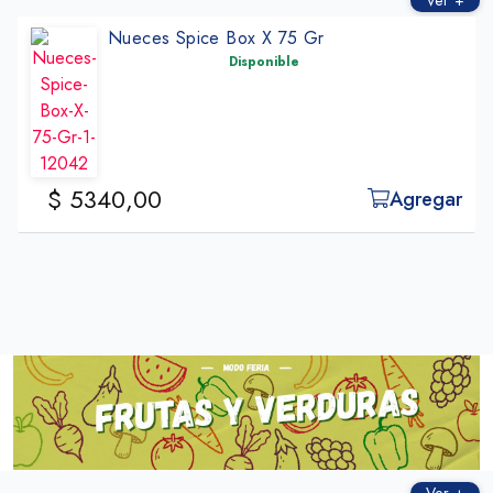
Ver +
Nueces Spice Box X 75 Gr
Disponible
$ 5340,00
Agregar