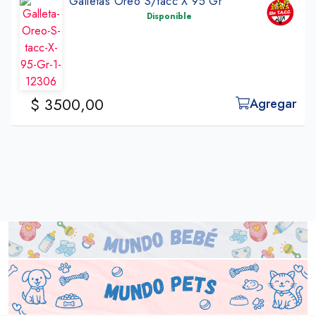
Galletas Oreo S/tacc X 95 Gr
Disponible
$ 3500,00
Agregar