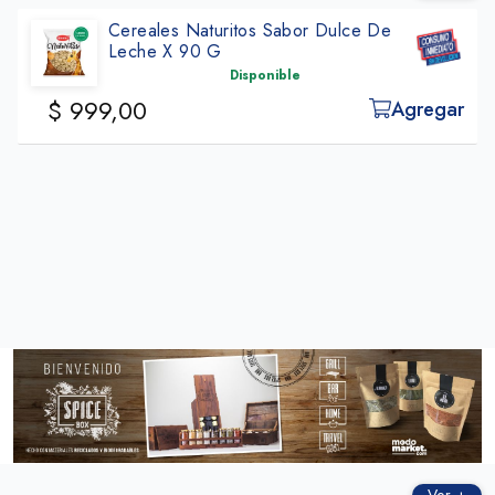
Cereales Naturitos Sabor Dulce De
Leche X 90 G
Disponible
$ 999,00
Agregar