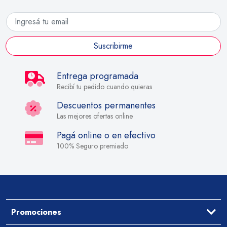
Suscribirme
Entrega programada
Recibí tu pedido cuando quieras
Descuentos permanentes
Las mejores ofertas online
Pagá online o en efectivo
100% Seguro premiado
Promociones